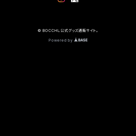
© BOCCHI。公式グッズ通販サイト。
Powered by