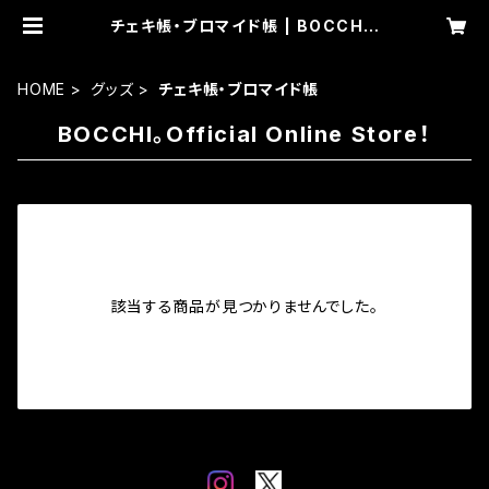
チェキ帳・ブロマイド帳 | BOCCHI。
公式グッズ通販サイト。
HOME
グッズ
チェキ帳・ブロマイド帳
BOCCHI。Official Online Store！
該当する商品が見つかりませんでした。