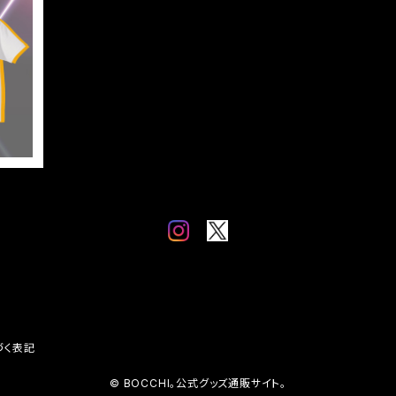
づく表記
© BOCCHI。公式グッズ通販サイト。