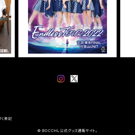
」
¥5,000
づく表記
© BOCCHI。公式グッズ通販サイト。