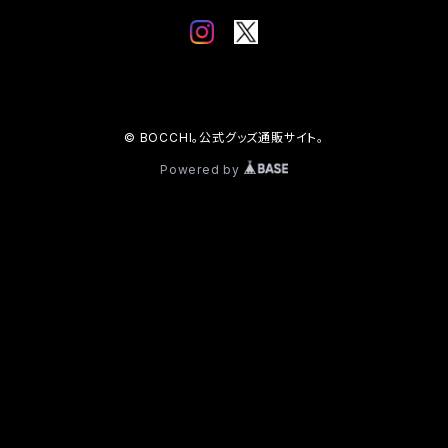
© BOCCHI。公式グッズ通販サイト。
Powered by