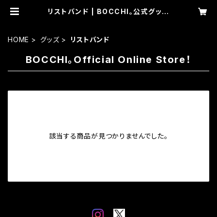
リストバンド | BOCCHI。公式グッズ
通販サイト。
HOME
グッズ
リストバンド
BOCCHI。Official Online Store！
該当する商品が見つかりませんでした。