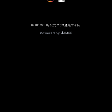
© BOCCHI。公式グッズ通販サイト。
Powered by