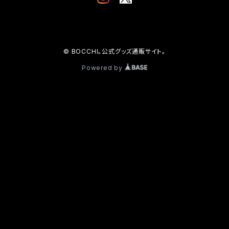
© BOCCHI。公式グッズ通販サイト。
Powered by