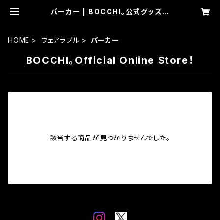
パーカー | BOCCHI。公式グッズ通
販サイト。
HOME
ウェアラブル
パーカー
BOCCHI。Official Online Store！
該当する商品が見つかりませんでした。